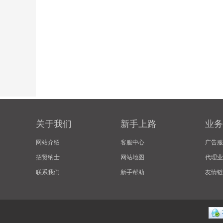
关于我们
新手上路
业务
网站介绍
客服中心
广告服
招贤纳士
网站地图
代理业
联系我们
新手帮助
友情链