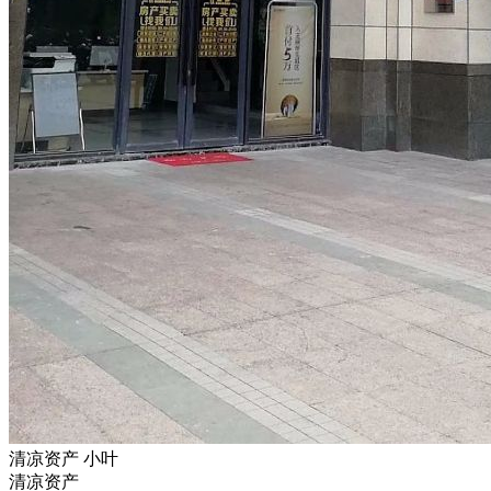
清凉资产 小叶
清凉资产