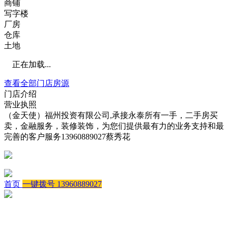
商铺
写字楼
厂房
仓库
土地
正在加载...
查看全部门店房源
门店介绍
营业执照
（金天使）福州投资有限公司,承接永泰所有一手，二手房买
卖，金融服务，装修装饰，为您们提供最有力的业务支持和最
完善的客户服务13960889027蔡秀花
首页
一键拨号 13960889027