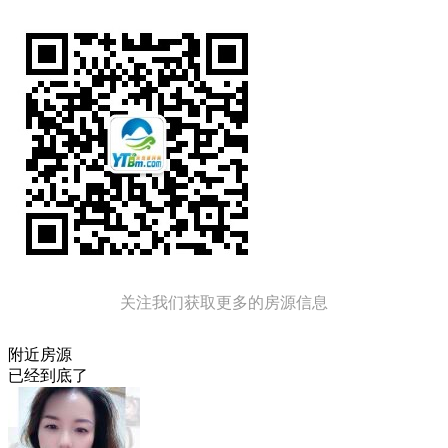
关注我们获取更多的房源信息
附近房源
已经到底了