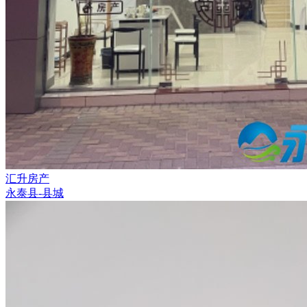
汇升房产
永泰县-县城