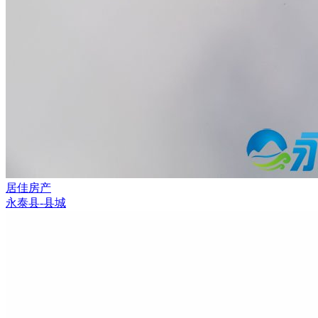
居佳房产
永泰县-县城