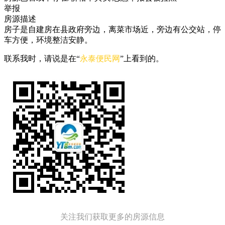
举报
房源描述
房子是自建房在县政府旁边，离菜市场近，旁边有公交站，停
车方便，环境整洁安静。
联系我时，请说是在“
永泰便民网
”上看到的。
关注我们获取更多的房源信息