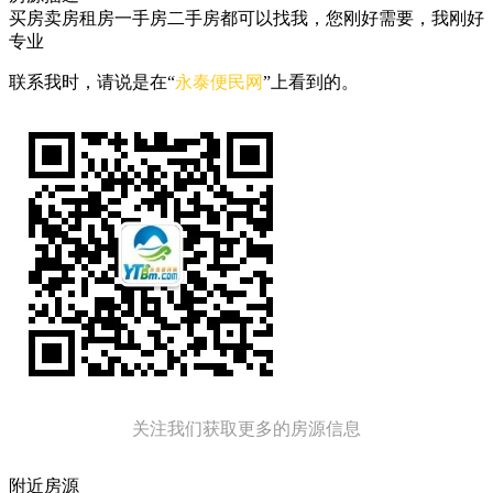
买房卖房租房一手房二手房都可以找我，您刚好需要，我刚好
专业
联系我时，请说是在“
永泰便民网
”上看到的。
关注我们获取更多的房源信息
附近房源