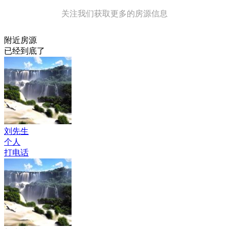
关注我们获取更多的房源信息
附近房源
已经到底了
刘先生
个人
打电话