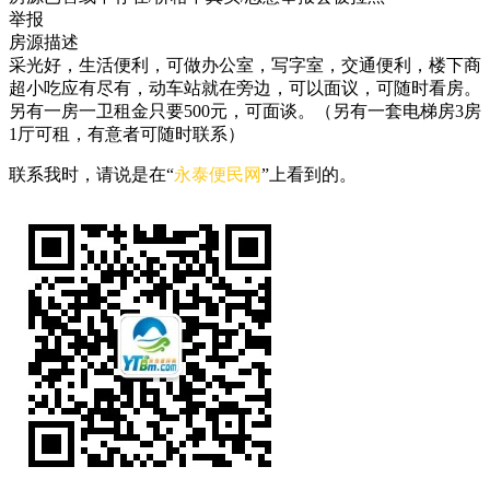
举报
房源描述
采光好，生活便利，可做办公室，写字室，交通便利，楼下商
超小吃应有尽有，动车站就在旁边，可以面议，可随时看房。
另有一房一卫租金只要500元，可面谈。（另有一套电梯房3房
1厅可租，有意者可随时联系）
联系我时，请说是在“
永泰便民网
”上看到的。