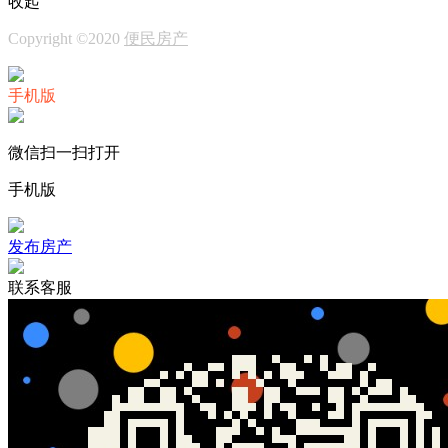
收起
Copyright ©2020
便民房产
手机版
微信扫一扫打开
手机版
发布房产
联系客服