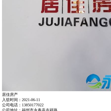
居佳房产
入驻时间：
2021-06-11
公司电话：
13850177022
公司地址：
福州市永泰县吉祥路