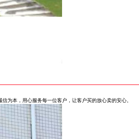
诚信为本，用心服务每一位客户，让客户买的放心卖的安心。