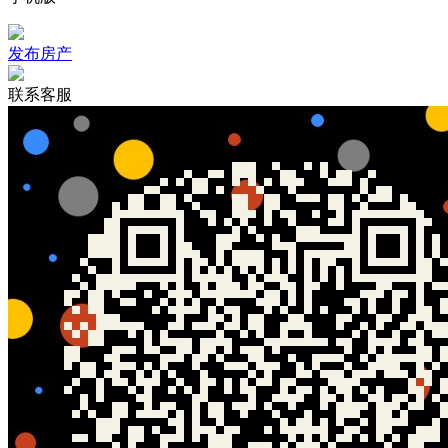
发布房产
联系客服