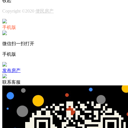
收起
Copyright ©2020
便民房产
手机版
微信扫一扫打开
手机版
发布房产
联系客服