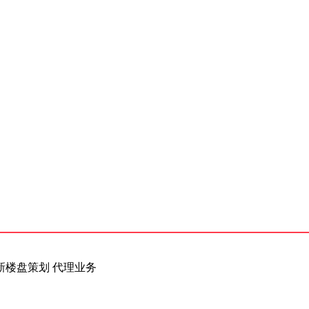
新楼盘策划 代理业务