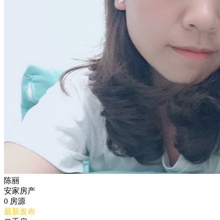
陈丽
安家房产
0
房源
最新发布