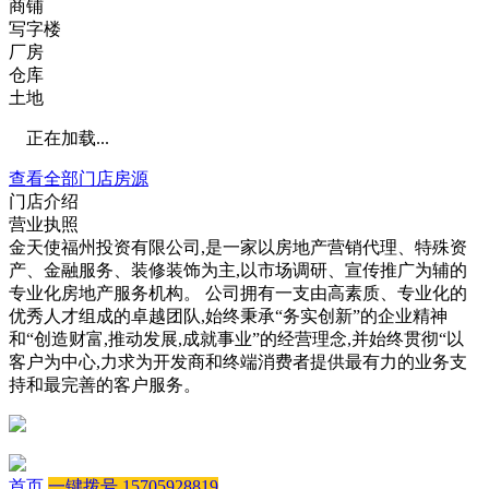
商铺
写字楼
厂房
仓库
土地
正在加载...
查看全部门店房源
门店介绍
营业执照
金天使福州投资有限公司,是一家以房地产营销代理、特殊资
产、金融服务、装修装饰为主,以市场调研、宣传推广为辅的
专业化房地产服务机构。 公司拥有一支由高素质、专业化的
优秀人才组成的卓越团队,始终秉承“务实创新”的企业精神
和“创造财富,推动发展,成就事业”的经营理念,并始终贯彻“以
客户为中心,力求为开发商和终端消费者提供最有力的业务支
持和最完善的客户服务。
首页
一键拨号 15705928819