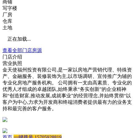
商铺
写字楼
厂房
仓库
土地
正在加载...
查看全部门店房源
门店介绍
营业执照
金天使福州投资有限公司,是一家以房地产营销代理、特殊资
产、金融服务、装修装饰为主,以市场调研、宣传推广为辅的
专业化房地产服务机构。 公司拥有一支由高素质、专业化的
优秀人才组成的卓越团队,始终秉承“务实创新”的企业精神
和“创造财富,推动发展,成就事业”的经营理念,并始终贯彻“以
客户为中心,力求为开发商和终端消费者提供最有力的业务支
持和最完善的客户服务。
首页
一键拨号 15705928819