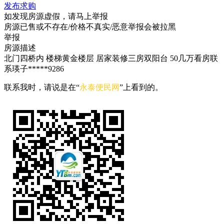
发布求购
如发现房源虚假，请马上举报
房源已售或不存在/价格不真实/恶意举报会被拉黑
举报
房源描述
北门四桥内 楼梯黄金楼层 居家装修三房双阳台 50几万看房联
系瑛子*****9286
联系我时，请说是在“
永泰便民网
”上看到的。