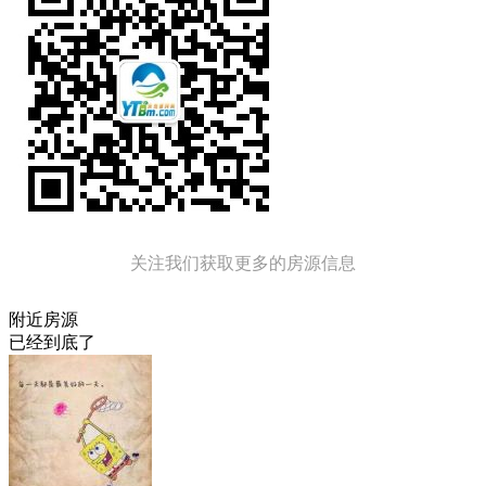
关注我们获取更多的房源信息
附近房源
已经到底了